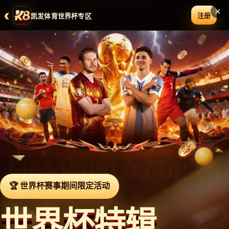
尊龙凯时官方登录
×
尊龙凯时官方登录
登录
注册领取福利
注册首存送彩金
PG超高爆率，参与抢红包最高8888元
立即下载
了解更多