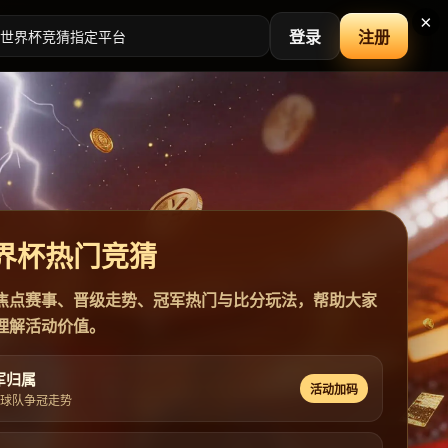
×
乐
登录
注册领取福利