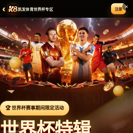
尊龙z6
×
尊龙z6
登录
注册领取福利
注册首存送彩金
PG超高爆率，参与抢红包最高8888元
立即下载
了解更多