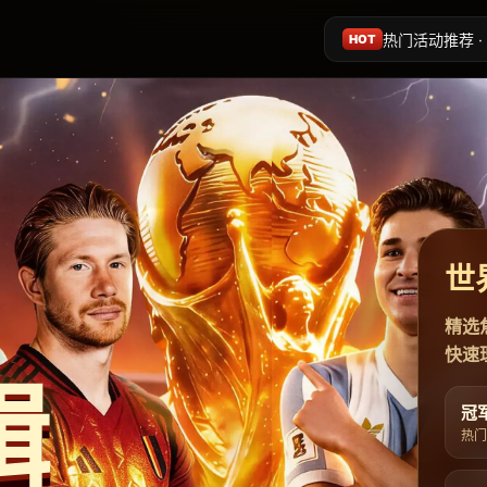
官网
尊龙集团登录入口
体育电竞
电子真人
棋牌捕鱼
金