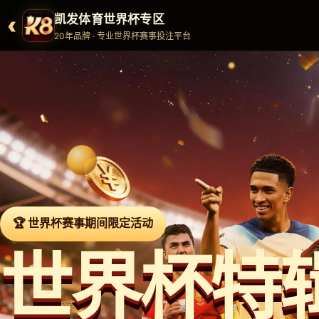
尊龙凯时官方
尊龙凯时官方网站
网站首
注册首存送彩
PG超高爆率，参与抢红包最高8888元
立即下载
了解更多