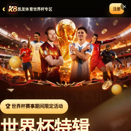
尊龙凯时官方登录
×
尊龙凯时官方登录
登录
注册领取福利
注册首存送彩金
PG超高爆率，参与抢红包最高8888元
立即下载
了解更多