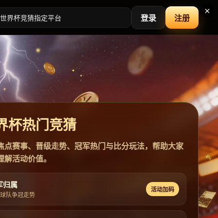
×
彩票娱乐
登录
注册领取福利