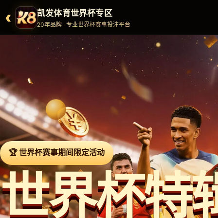
尊龙凯时足球
尊龙凯时足球官网
网站首
注册首存送彩
PG超高爆率，参与抢红包最高8888元
立即下载
了解更多