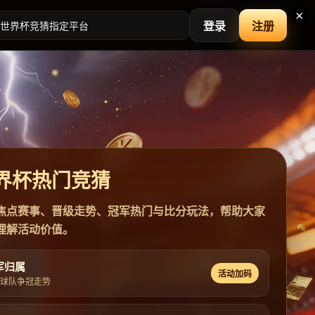
×
票娱乐
登录
注册领取福利