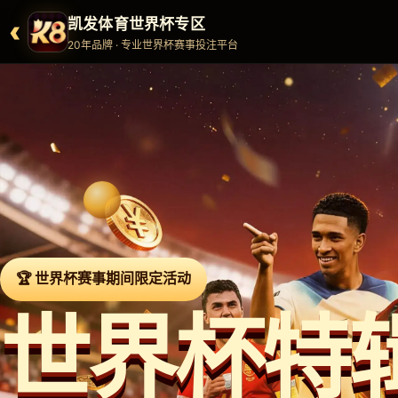
尊龙凯时就是
尊龙凯时就是博
网站首
注册首存送彩
PG超高爆率，参与抢红包最高8888元
立即下载
了解更多