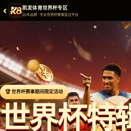
尊龙集团
尊龙集团
网站首页
尊
注册首存送彩
PG超高爆率，参与抢红包最高8888元
立即下载
了解更多