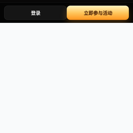
为什么选择尊龙集团登录入口？
尊龙登录流程是用户进入精彩娱乐世界的第一道安全门。我
们采用多重加密技术与动态验证机制，确保每一次账户访问
都安全无虞。流程设计极简化，兼顾高效与严谨，无论是新
用户注册还是老会员登录，都能在数秒内轻松完成。尊龙登
录系统背后是强大的技术团队支持，7x24小时监控防护，
坚决捍卫用户的账户与资金安全，让娱乐体验始于一份安
心。