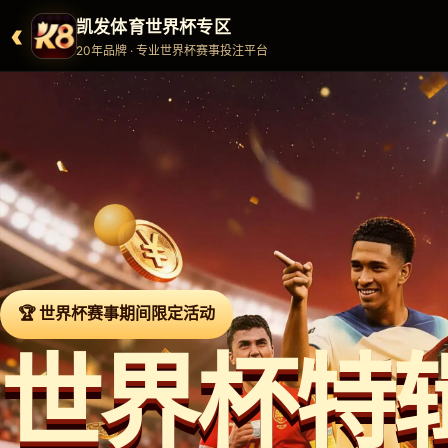
尊龙集团
尊龙集团
网站首页
注册首存送彩
PG超高爆率，参与抢红包最高8888元
立即下载
了解更多