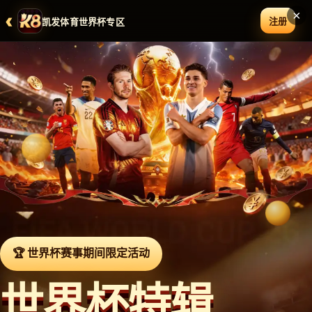
尊龙网站
×
尊龙网站
登录
注册领取福利
注册首存送彩金
PG超高爆率，参与抢红包最高8888元
立即下载
了解更多