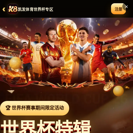
z6尊龙
×
z6尊龙
登录
注册领取福利
注册首存送彩金
PG超高爆率，参与抢红包最高8888元
立即下载
了解更多