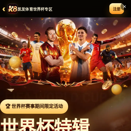
尊龙凯时-人生就是搏
×
尊龙凯时-人生就是搏(中国)
登
注册领
录
取福利
官方网站
(中国)官方网站
注册首存送彩金
PG超高爆率，参与抢红包最高8888元
立即下载
了解更多