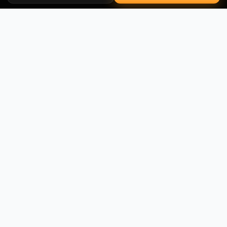
为什么选择尊龙凯时-人生就是搏(中国)
官方网站？
此登录入口是尊龙集团“一个账户，通行全域”理念的技术实
现。它如同集团服务的总钥匙，采用了跨平台同步技术，确
保用户状态、偏好和资产在不同品牌间无缝流转。入口设计
强调功能聚合，用户可在此概览所有平台动态、统一管理消
息和优惠。它是我们打造一体化娱乐帝国的关键基础设施，
极大提升了用户的掌控感和便利度。