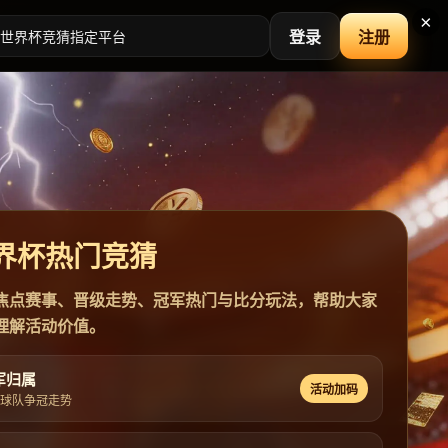
×
乐
登录
注册领取福利