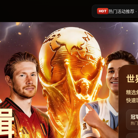
尊龙凯时搏
体育电竞
电子真人
棋牌捕鱼
彩票娱
金