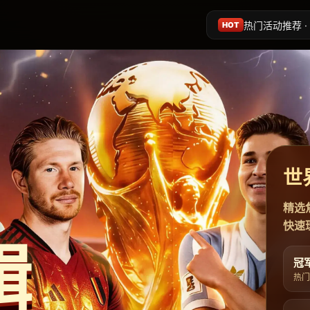
博
尊龙集团登录入口
体育电竞
电子真人
棋牌捕鱼
金