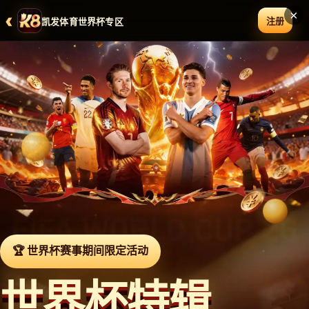
尊龙凯时 人生就是博中
×
尊龙凯时 人生就是博中国
登
注册领取
录
福利
官网
国官网
注册首存送彩金
PG超高爆率，参与抢红包最高8888元
立即下载
了解更多