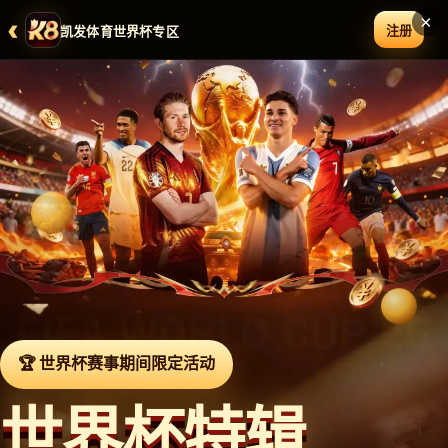
尊龙就是博
×
尊龙就是博
登录
注册领取福利
注册首存送彩金
PG超高爆率，参与抢红包最高8888元
立即下载
了解更多