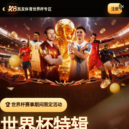
D88尊龙网站
×
D88尊龙网站
登录
注册领取福利
注册首存送彩金
PG超高爆率，参与抢红包最高8888元
立即下载
了解更多