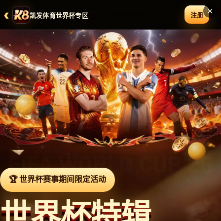
尊龙会官网
×
尊龙会官网
登录
注册领取福利
注册首存送彩金
PG超高爆率，参与抢红包最高8888元
立即下载
了解更多