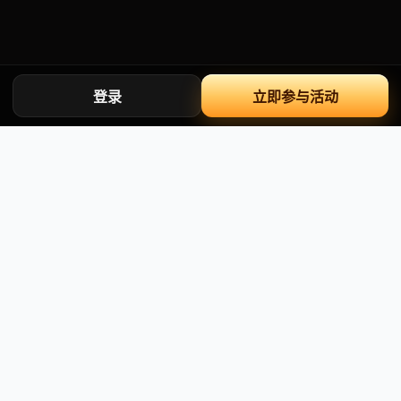
为什么选择尊龙凯时-人生就是搏(中国)
官方网站？
D88尊龙网站是品牌与用户进行深度互动的核心操作平台。
网站架构经过优化，加载迅捷，交互流畅，为用户提供沉浸
式的娱乐操作体验。它集成了智能游戏推荐、实时数据更新
和便捷的支付系统，满足用户从浏览、游戏到资金管理的全
流程需求。D88尊龙网站更注重个性化，通过数据分析为用
户量身定制界面与服务，让每次访问都高效且充满惊喜。