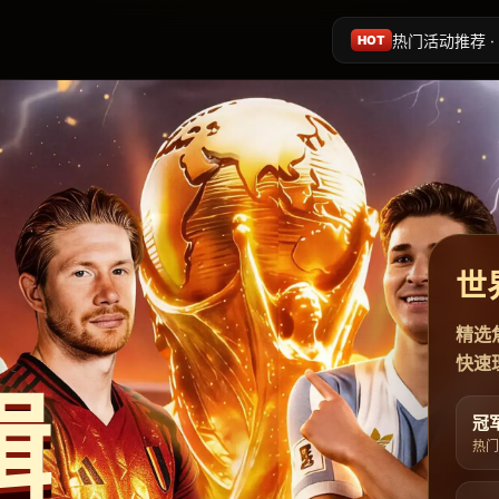
登录
页
尊龙就是博
体育电竞
电子真人
棋牌捕鱼
金