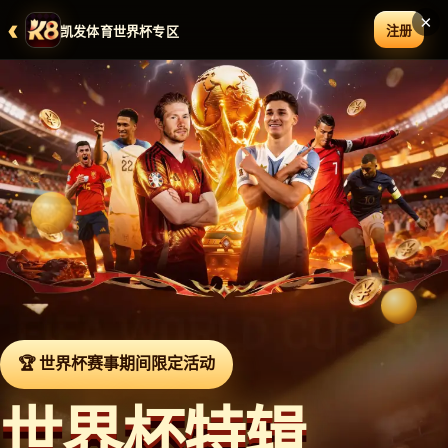
尊龙凯时就是博
×
尊龙凯时就是博
登录
注册领取福利
注册首存送彩金
PG超高爆率，参与抢红包最高8888元
立即下载
了解更多