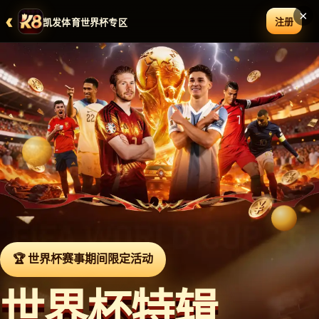
尊龙集团
×
尊龙集团
登录
注册领取福利
注册首存送彩金
PG超高爆率，参与抢红包最高8888元
立即下载
了解更多