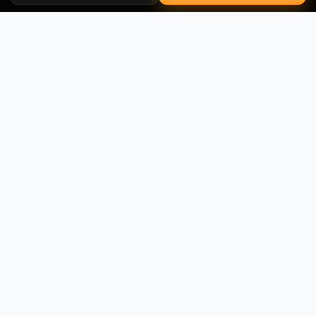
为什么选择尊龙集团？
在尊龙z6的虚拟世界里，科技与娱乐碰撞出无限火花。平
台持续引进VR、AR等前沿技术，打造沉浸式游戏新体验。
我们拥有庞大的游戏开发者网络，确保内容库的持续更新与
独家性。尊龙z6尤其注重社群互动功能，内置聊天、组队
和锦标赛系统，让娱乐从单人享受升级为社交盛宴。安全方
面，我们采用分布式防护，确保高并发下的稳定与安全。