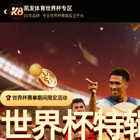
D88尊龙网站
D88尊龙网站
网站首页
注册首存送彩
PG超高爆率，参与抢红包最高8888元
立即下载
了解更多