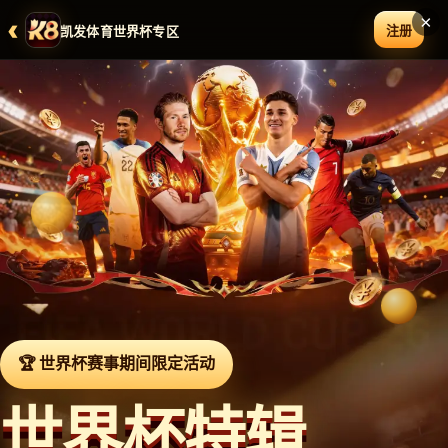
尊龙凯时官方登录
×
尊龙凯时官方登录
登录
注册领取福利
注册首存送彩金
PG超高爆率，参与抢红包最高8888元
立即下载
了解更多