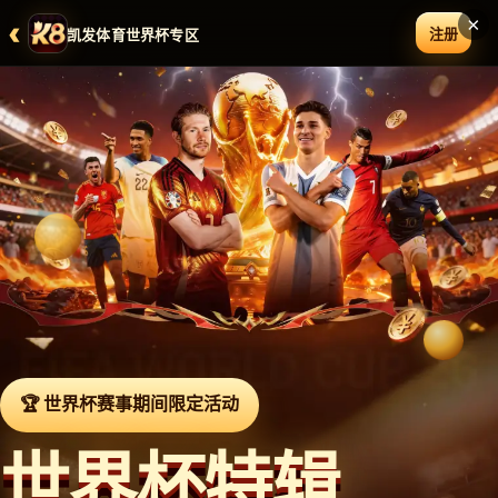
尊龙凯时-人生就是搏
×
尊龙凯时-人生就是搏(中国)
登
注册领
录
取福利
官方网站
(中国)官方网站
注册首存送彩金
PG超高爆率，参与抢红包最高8888元
立即下载
了解更多