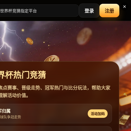
×
娱乐
登录
注册领取福利