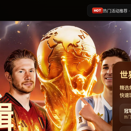
尊龙博彩
体育电竞
电子真人
棋牌捕鱼
彩票
金