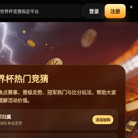
×
乐
登录
注册领取福利