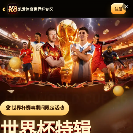
尊龙集团
×
尊龙集团
登录
注册领取福利
注册首存送彩金
PG超高爆率，参与抢红包最高8888元
立即下载
了解更多