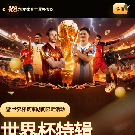
尊龙集团登录入口
×
尊龙集团登录入口
登录
注册领取福利
注册首存送彩金
PG超高爆率，参与抢红包最高8888元
立即下载
了解更多