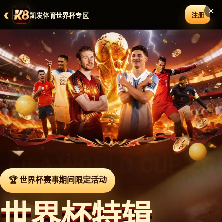
尊龙凯时官方网站
×
尊龙凯时官方网站
登录
注册领取福利
注册首存送彩金
PG超高爆率，参与抢红包最高8888元
立即下载
了解更多