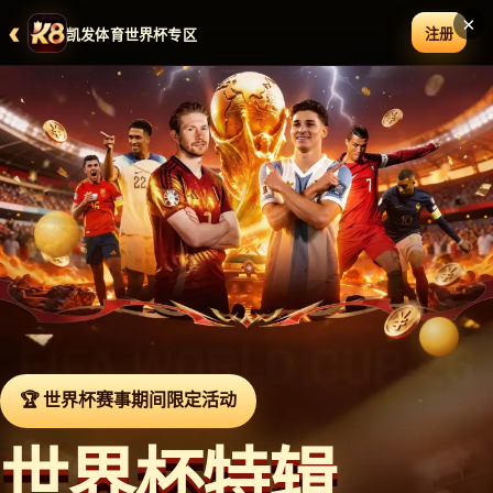
尊龙凯时官方网站
×
尊龙凯时官方网站
登录
注册领取福利
注册首存送彩金
PG超高爆率，参与抢红包最高8888元
立即下载
了解更多