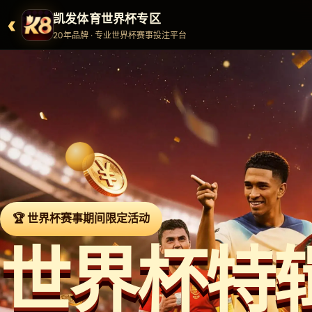
尊龙网址集团
尊龙网址集团官网
网站首
注册首存送彩
PG超高爆率，参与抢红包最高8888元
立即下载
了解更多