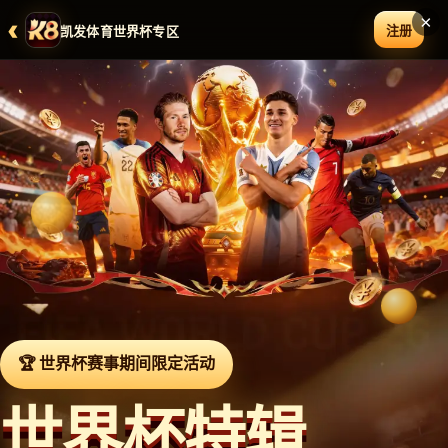
D88尊龙网站
×
D88尊龙网站
登录
注册领取福利
注册首存送彩金
PG超高爆率，参与抢红包最高8888元
立即下载
了解更多