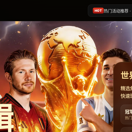
生就是搏(中国)官方网站
体育电竞
电子真人
棋牌捕
金