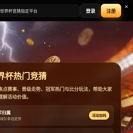
×
鱼
彩票娱乐
登录
注册领取福利