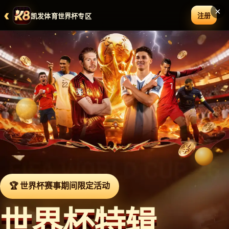
尊龙凯时搏
×
尊龙凯时搏
登录
注册领取福利
注册首存送彩金
PG超高爆率，参与抢红包最高8888元
立即下载
了解更多