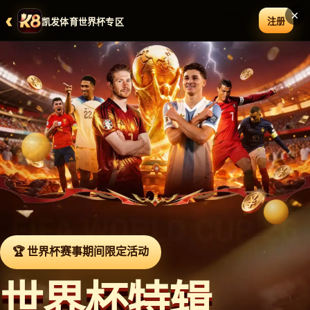
尊龙凯时官方登录
×
尊龙凯时官方登录
登录
注册领取福利
注册首存送彩金
PG超高爆率，参与抢红包最高8888元
立即下载
了解更多