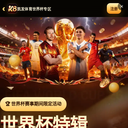
尊龙凯时足球官网
×
尊龙凯时足球官网
登录
注册领取福利
注册首存送彩金
PG超高爆率，参与抢红包最高8888元
立即下载
了解更多