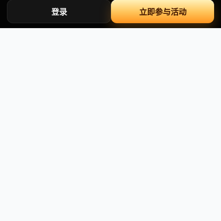
为什么选择尊龙凯时足球官网？
尊龙凯时足球官网是足球爱好者的专业乐园。官网提供覆盖
全球各级别联赛的深度数据、实时赔率、赛事分析和高清直
播/动画直播。我们不仅关注主流赛事，也深耕于小众联
赛，满足专业玩家的分析需求。平台界面专为体育竞猜优
化，投注流程快捷，并设有滚球盘、多种玩法等特色功能，
旨在为球迷提供一个全面、专业且刺激的足球博彩体验。