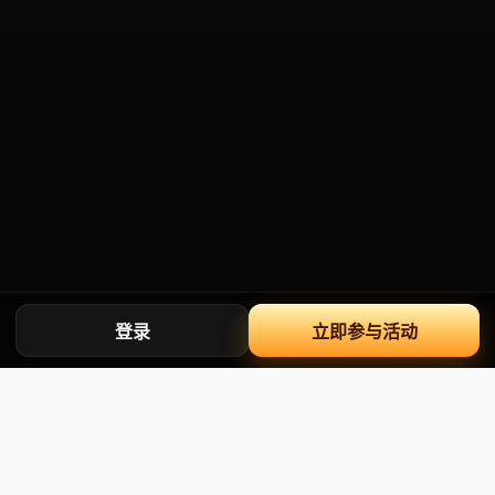
为什么选择凯时尊龙？