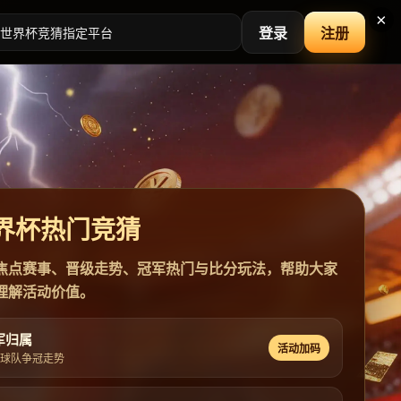
×
娱乐
登录
注册领取福利