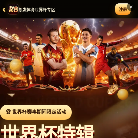
尊龙集团
×
尊龙集团
登录
注册领取福利
注册首存送彩金
PG超高爆率，参与抢红包最高8888元
立即下载
了解更多