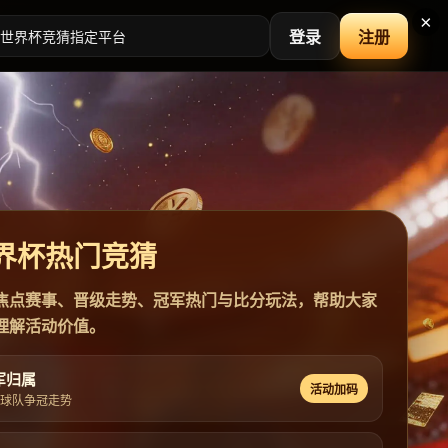
×
彩票娱乐
登录
注册领取福利