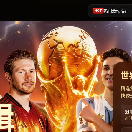
网站
尊龙凯时官方登录
体育电竞
电子真人
棋牌捕鱼
金