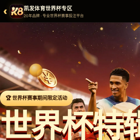
尊龙凯时官方
尊龙凯时官方网站
网站首页
注册首存送彩
PG超高爆率，参与抢红包最高8888元
立即下载
了解更多