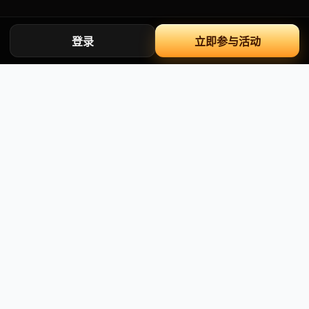
为什么选择尊龙凯时-人生就是搏(中国)
官方网站？
“尊龙就是博”这一品牌主张强调娱乐的本质与纯粹体验。平
台化繁为简，聚焦于提供核心且优质的博彩游戏，去除不必
要的干扰，让用户专注于博弈的乐趣与策略。我们相信“博”
的精髓在于明智的选择与心境的掌控，因此平台提供清晰的
数据与冷静的游戏环境，辅以负责任博彩工具，引导用户享
受健康、理性的娱乐过程，真正体会“就是博”的哲学。