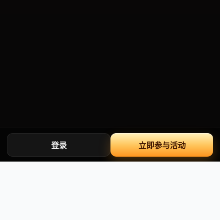
为什么选择尊龙会官网？