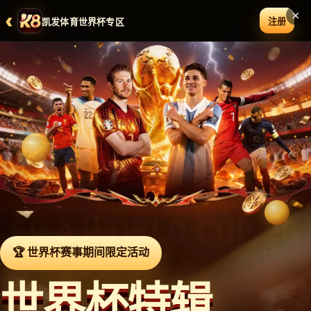
尊龙网址集团官网
×
尊龙网址集团官网
登录
注册领取福利
注册首存送彩金
PG超高爆率，参与抢红包最高8888元
立即下载
了解更多