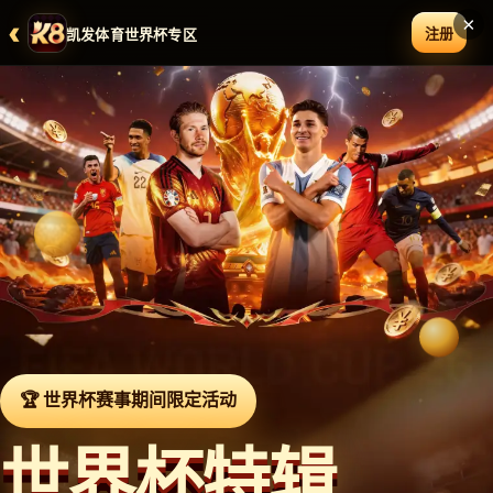
尊龙就是博
×
尊龙就是博
登录
注册领取福利
注册首存送彩金
PG超高爆率，参与抢红包最高8888元
立即下载
了解更多