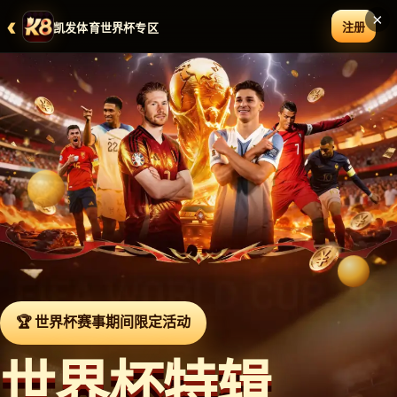
尊龙凯时足球官网
×
尊龙凯时足球官网
登录
注册领取福利
注册首存送彩金
PG超高爆率，参与抢红包最高8888元
立即下载
了解更多