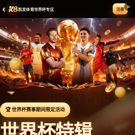
尊龙凯时 人生就是博中
×
尊龙凯时 人生就是博中国
登
注册领取
录
福利
官网
国官网
注册首存送彩金
PG超高爆率，参与抢红包最高8888元
立即下载
了解更多