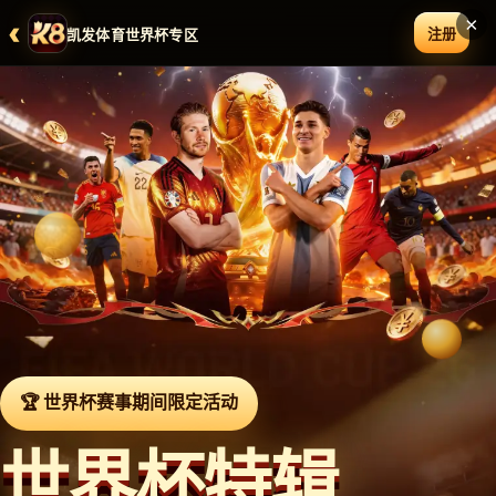
尊龙集团登录入口
×
尊龙集团登录入口
登录
注册领取福利
注册首存送彩金
PG超高爆率，参与抢红包最高8888元
立即下载
了解更多